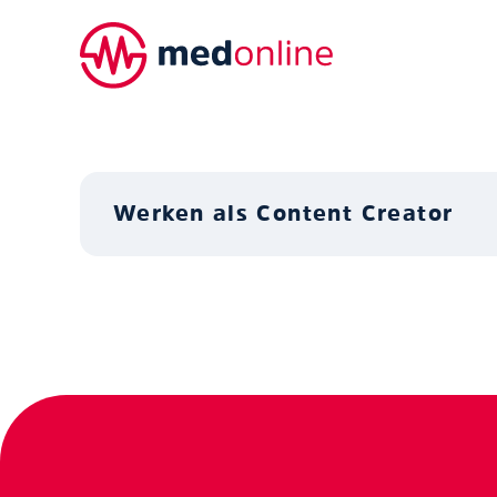
Werken als Content Creator