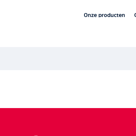
Onze producten